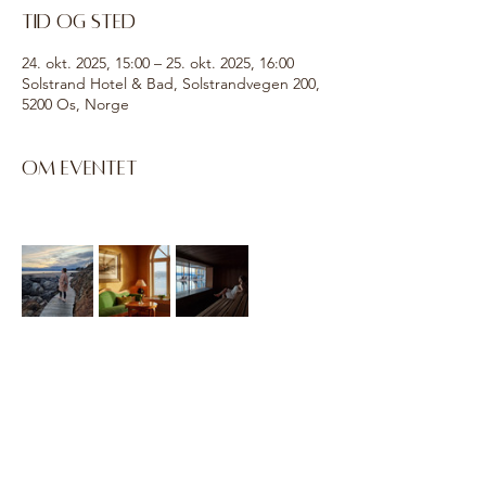
Tid og sted
24. okt. 2025, 15:00 – 25. okt. 2025, 16:00
Solstrand Hotel & Bad, Solstrandvegen 200,
5200 Os, Norge
Om eventet