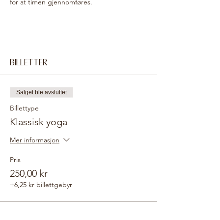
for at timen gjennomføres. 
Billetter
Salget ble avsluttet
Billettype
Klassisk yoga
Mer informasjon
Pris
250,00 kr
+6,25 kr billettgebyr