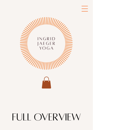
FULL OVERVIEW