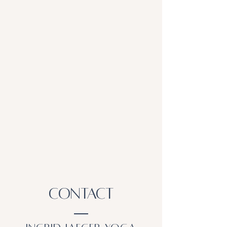
Contact